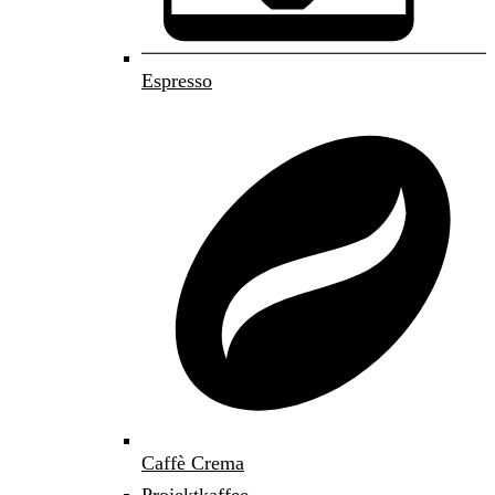
Espresso
Caffè Crema