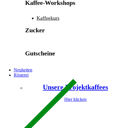
Kaffee-Workshops
Kaffeekurs
Zucker
Gutscheine
Neuheiten
Rösterei
Unsere Projektkaffees
Hier klicken