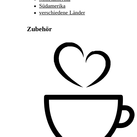
Südamerika
verschiedene Länder
Zubehör