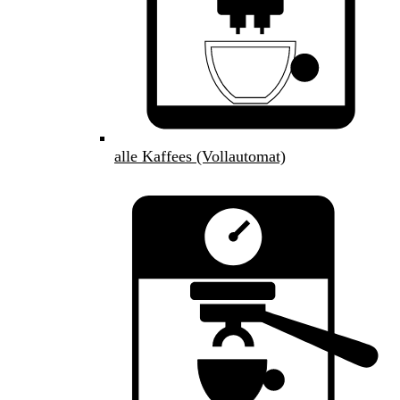
alle Kaffees (Vollautomat)