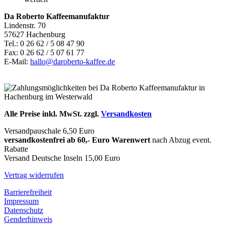
Da Roberto Kaffeemanufaktur
Lindenstr. 70
57627 Hachenburg
Tel.: 0 26 62 / 5 08 47 90
Fax: 0 26 62 / 5 07 61 77
E-Mail:
hallo@daroberto-kaffee.de
Alle Preise inkl. MwSt. zzgl.
Versandkosten
Versandpauschale 6,50 Euro
versandkostenfrei ab 60,- Euro Warenwert
nach Abzug event.
Rabatte
Versand Deutsche Inseln 15,00 Euro
Vertrag widerrufen
Barrierefreiheit
Impressum
Datenschutz
Genderhinweis