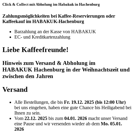
Click & Collect mit Abholung im Habakuk in Hachenburg
Zahlungsmöglichkeiten bei Kaffee-Reservierungen oder
Kaffeekauf im HABAKUK-Hachenburg
Barzahlung an der Kasse von HABAKUK
EC- und Kreditkartenzahlung
Liebe Kaffeefreunde!
Hinweis zum Versand & Abholung im
HABAKUK Hachenburg in der Weihnachtszeit und
zwischen den Jahren
Versand
Alle Bestellungen, die bis
Fr. 19.12. 2025 (bis 12:00 Uhr)
bei uns eingehen, haben eine gute Chance bis Heiligabend bei
Ihnen zu sein.
Vom
22.12. 2025
bis zum
04.01. 2026
macht unser Versand
eine Pause und wir versenden wieder ab dem
Mo. 05.01.
2026