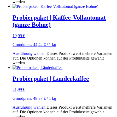
werden
Probierpaket | Kaffee-Vollautomat
(ganze Bohne)
19,99
€
Grundpreis:
44,42
€
/ 1
kg
Ausführung wählen
Dieses Produkt weist mehrere Varianten
auf. Die Optionen können auf der Produktseite gewählt
werden
Probierpaket | Länderkaffee
21,99
€
Grundpreis:
48,87
€
/ 1
kg
Ausführung wählen
Dieses Produkt weist mehrere Varianten
auf. Die Optionen können auf der Produktseite gewählt
werden