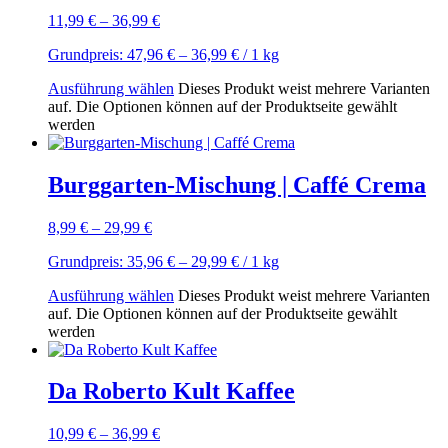
11,99
€
–
36,99
€
Grundpreis:
47,96
€
–
36,99
€
/ 1
kg
Ausführung wählen
Dieses Produkt weist mehrere Varianten
auf. Die Optionen können auf der Produktseite gewählt
werden
Burggarten-Mischung | Caffé Crema
8,99
€
–
29,99
€
Grundpreis:
35,96
€
–
29,99
€
/ 1
kg
Ausführung wählen
Dieses Produkt weist mehrere Varianten
auf. Die Optionen können auf der Produktseite gewählt
werden
Da Roberto Kult Kaffee
10,99
€
–
36,99
€