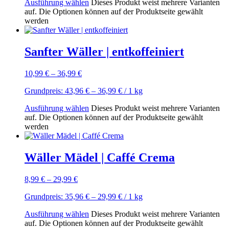
Ausführung wählen
Dieses Produkt weist mehrere Varianten
auf. Die Optionen können auf der Produktseite gewählt
werden
Sanfter Wäller | entkoffeiniert
10,99
€
–
36,99
€
Grundpreis:
43,96
€
–
36,99
€
/ 1
kg
Ausführung wählen
Dieses Produkt weist mehrere Varianten
auf. Die Optionen können auf der Produktseite gewählt
werden
Wäller Mädel | Caffé Crema
8,99
€
–
29,99
€
Grundpreis:
35,96
€
–
29,99
€
/ 1
kg
Ausführung wählen
Dieses Produkt weist mehrere Varianten
auf. Die Optionen können auf der Produktseite gewählt