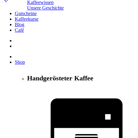
Kaffeewissen
Unsere Geschichte
Gutscheine
Kaffeekurse
Blog
Café
Shop
Handgerösteter Kaffee