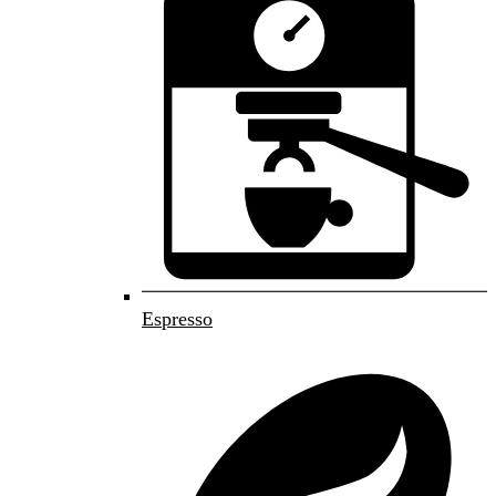
Espresso