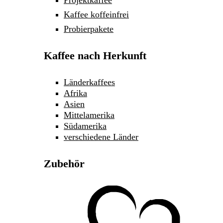
Projektkaffee
Kaffee koffeinfrei
Probierpakete
Kaffee nach Herkunft
Länderkaffees
Afrika
Asien
Mittelamerika
Südamerika
verschiedene Länder
Zubehör