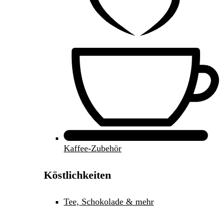
Kaffee-Zubehör
Köstlichkeiten
Tee, Schokolade & mehr