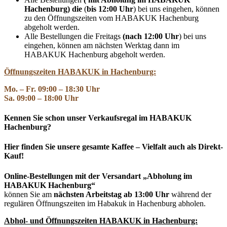
Hachenburg) die
(
bis
12:00 Uhr
) bei uns eingehen, können
zu den Öffnungszeiten vom HABAKUK Hachenburg
abgeholt werden.
Alle Bestellungen die Freitags
(nach 12:00 Uhr
) bei uns
eingehen, können am nächsten Werktag dann im
HABAKUK Hachenburg abgeholt werden.
Öffnungszeiten HABAKUK in Hachenburg:
Mo. – Fr. 09:00 – 18:30 Uhr
Sa. 09:00 – 18:00 Uhr
Kennen Sie schon unser Verkaufsregal im HABAKUK
Hachenburg?
Hier finden Sie unsere gesamte Kaffee – Vielfalt auch als Direkt-
Kauf!
Online-Bestellungen mit der Versandart „Abholung im
HABAKUK Hachenburg“
können Sie am
nächsten Arbeitstag ab 13:00 Uhr
während der
regulären Öffnungszeiten im Habakuk in Hachenburg abholen.
Abhol- und
Öffnungszeiten HABAKUK in Hachenburg: