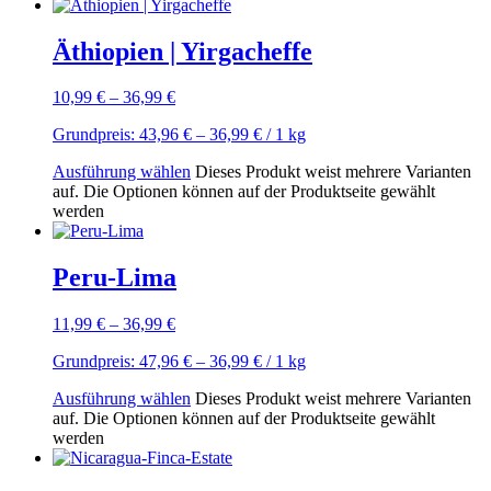
Äthiopien | Yirgacheffe
10,99
€
–
36,99
€
Grundpreis:
43,96
€
–
36,99
€
/ 1
kg
Ausführung wählen
Dieses Produkt weist mehrere Varianten
auf. Die Optionen können auf der Produktseite gewählt
werden
Peru-Lima
11,99
€
–
36,99
€
Grundpreis:
47,96
€
–
36,99
€
/ 1
kg
Ausführung wählen
Dieses Produkt weist mehrere Varianten
auf. Die Optionen können auf der Produktseite gewählt
werden