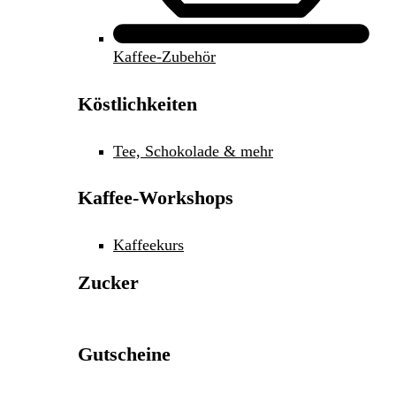
Kaffee-Zubehör
Köstlichkeiten
Tee, Schokolade & mehr
Kaffee-Workshops
Kaffeekurs
Zucker
Gutscheine