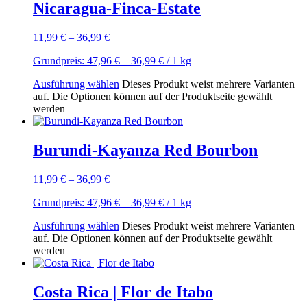
Nicaragua-Finca-Estate
11,99
€
–
36,99
€
Grundpreis:
47,96
€
–
36,99
€
/ 1
kg
Ausführung wählen
Dieses Produkt weist mehrere Varianten
auf. Die Optionen können auf der Produktseite gewählt
werden
Burundi-Kayanza Red Bourbon
11,99
€
–
36,99
€
Grundpreis:
47,96
€
–
36,99
€
/ 1
kg
Ausführung wählen
Dieses Produkt weist mehrere Varianten
auf. Die Optionen können auf der Produktseite gewählt
werden
Costa Rica | Flor de Itabo