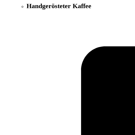
Handgerösteter Kaffee