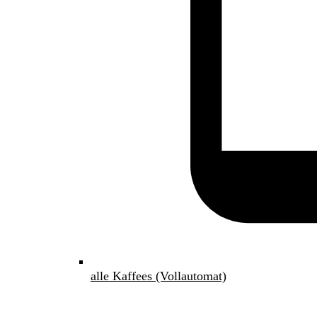
alle Kaffees (Vollautomat)