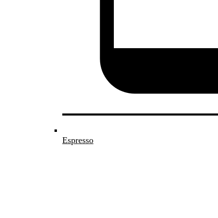
Espresso