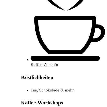
Kaffee-Zubehör
Köstlichkeiten
Tee, Schokolade & mehr
Kaffee-Workshops