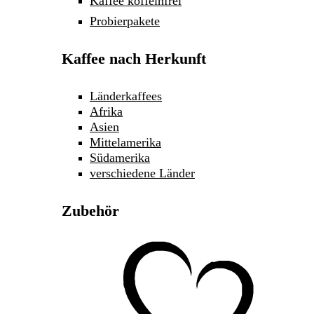
Kaffee koffeinfrei
Probierpakete
Kaffee nach Herkunft
Länderkaffees
Afrika
Asien
Mittelamerika
Südamerika
verschiedene Länder
Zubehör