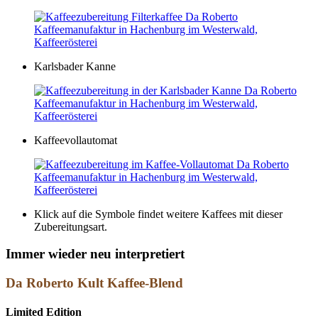
Karlsbader Kanne
Kaffeevollautomat
Klick auf die Symbole findet weitere Kaffees mit dieser
Zubereitungsart.
Immer wieder
neu interpretiert
Da Roberto Kult Kaffee-Blend
Limited Edition