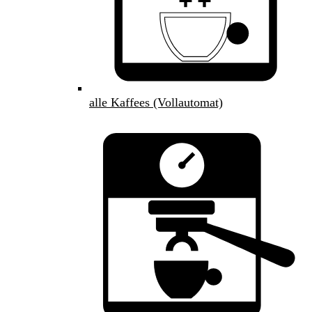
alle Kaffees (Vollautomat)