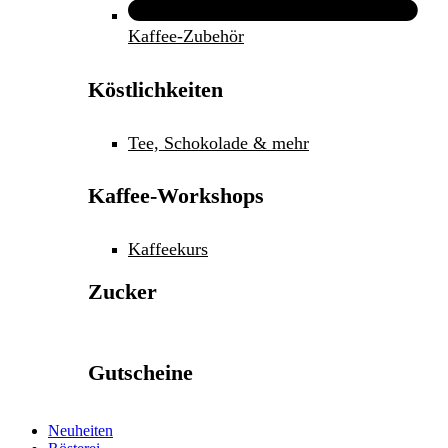
Kaffee-Zubehör
Köstlichkeiten
Tee, Schokolade & mehr
Kaffee-Workshops
Kaffeekurs
Zucker
Gutscheine
Neuheiten