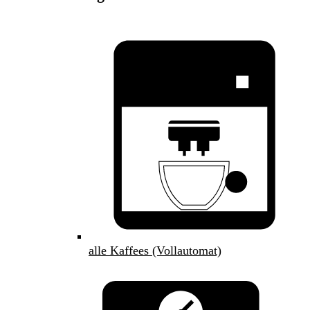
alle Kaffees (Vollautomat)