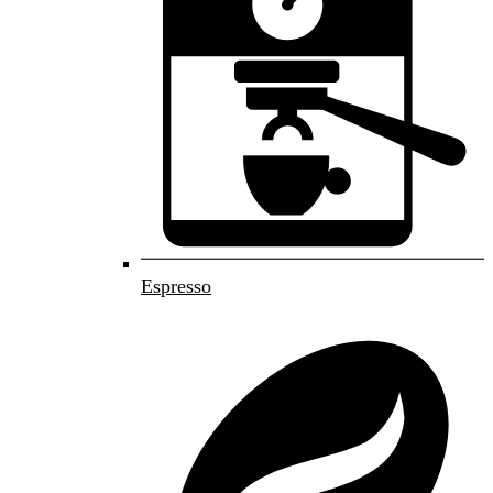
Espresso