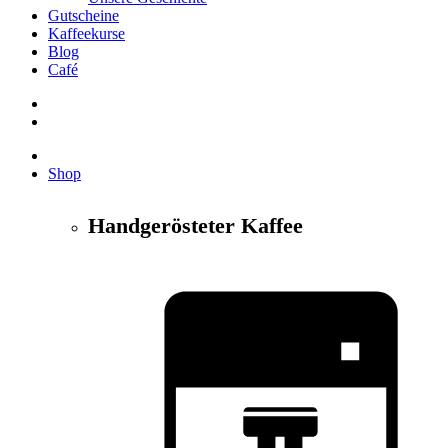
Gutscheine
Kaffeekurse
Blog
Café
Shop
Handgerösteter Kaffee