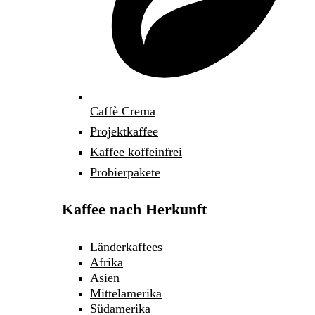
Caffè Crema
Projektkaffee
Kaffee koffeinfrei
Probierpakete
Kaffee nach Herkunft
Länderkaffees
Afrika
Asien
Mittelamerika
Südamerika