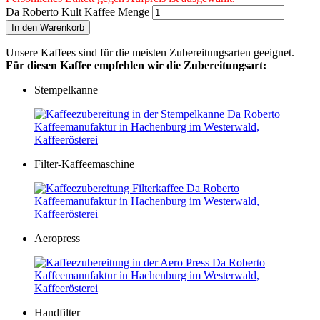
Da Roberto Kult Kaffee Menge
In den Warenkorb
Unsere Kaffees sind für die meisten Zubereitungsarten geeignet.
Für diesen Kaffee empfehlen wir die Zubereitungsart:
Stempelkanne
Filter-Kaffeemaschine
Aeropress
Handfilter