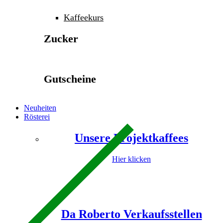
Kaffeekurs
Zucker
Gutscheine
Neuheiten
Rösterei
Unsere Projektkaffees
Hier klicken
Da Roberto Verkaufsstellen