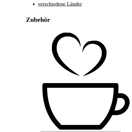
verschiedene Länder
Zubehör