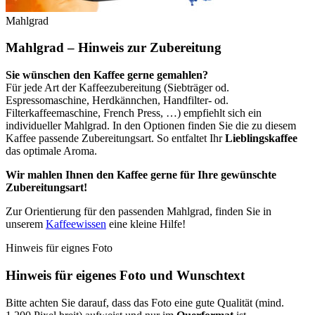
Mahlgrad
Mahlgrad – Hinweis zur Zubereitung
Sie wünschen den Kaffee gerne gemahlen?
Für jede Art der Kaffeezubereitung (Siebträger od.
Espressomaschine, Herdkännchen, Handfilter- od.
Filterkaffeemaschine, French Press, …) empfiehlt sich ein
individueller Mahlgrad. In den Optionen finden Sie die zu diesem
Kaffee passende Zubereitungsart. So entfaltet Ihr
Lieblingskaffee
das optimale Aroma.
Wir mahlen Ihnen den Kaffee gerne für Ihre gewünschte
Zubereitungsart!
Zur Orientierung für den passenden Mahlgrad, finden Sie in
unserem
Kaffeewissen
eine kleine Hilfe!
Hinweis für eignes Foto
Hinweis für eigenes Foto und Wunschtext
Bitte achten Sie darauf, dass das Foto eine gute Qualität (mind.