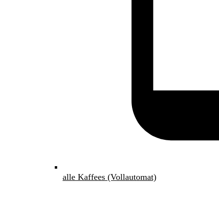
alle Kaffees (Vollautomat)