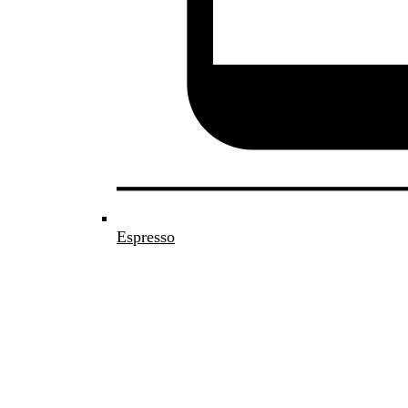
Espresso