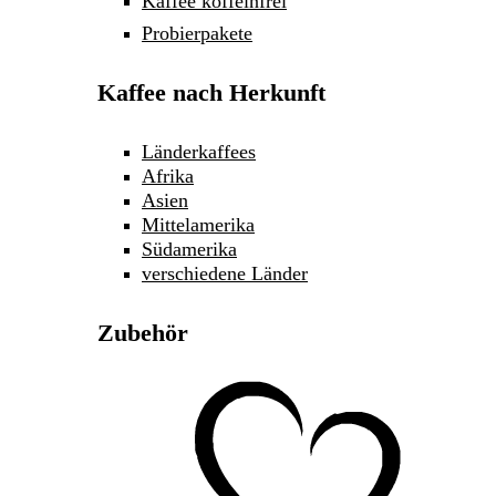
Kaffee koffeinfrei
Probierpakete
Kaffee nach Herkunft
Länderkaffees
Afrika
Asien
Mittelamerika
Südamerika
verschiedene Länder
Zubehör