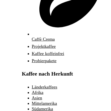
Caffè Crema
Projektkaffee
Kaffee koffeinfrei
Probierpakete
Kaffee nach Herkunft
Länderkaffees
Afrika
Asien
Mittelamerika
Südamerika