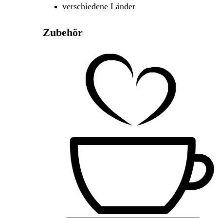
verschiedene Länder
Zubehör