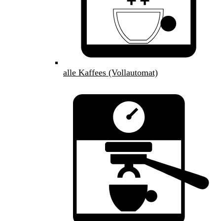
alle Kaffees (Vollautomat)