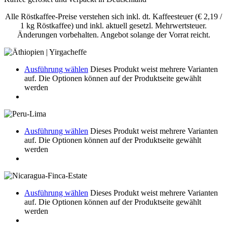
Alle Röstkaffee-Preise verstehen sich inkl. dt. Kaffeesteuer (€ 2,19 /
1 kg Röstkaffee) und inkl. aktuell gesetzl. Mehrwertsteuer.
Änderungen vorbehalten. Angebot solange der Vorrat reicht.
Ausführung wählen
Dieses Produkt weist mehrere Varianten
auf. Die Optionen können auf der Produktseite gewählt
werden
Ausführung wählen
Dieses Produkt weist mehrere Varianten
auf. Die Optionen können auf der Produktseite gewählt
werden
Ausführung wählen
Dieses Produkt weist mehrere Varianten
auf. Die Optionen können auf der Produktseite gewählt
werden