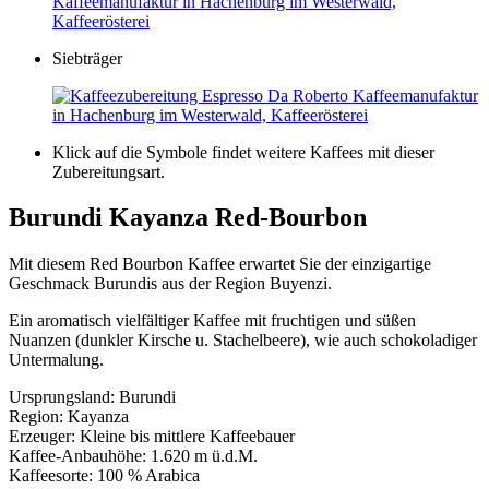
Siebträger
Klick auf die Symbole findet weitere Kaffees mit dieser
Zubereitungsart.
Burundi Kayanza Red-Bourbon
Mit diesem Red Bourbon Kaffee erwartet Sie der einzigartige
Geschmack Burundis aus der Region Buyenzi.
Ein aromatisch vielfältiger Kaffee mit fruchtigen und süßen
Nuanzen (dunkler Kirsche u. Stachelbeere), wie auch schokoladiger
Untermalung.
Ursprungsland: Burundi
Region: Kayanza
Erzeuger: Kleine bis mittlere Kaffeebauer
Kaffee-Anbauhöhe: 1.620 m ü.d.M.
Kaffeesorte: 100 % Arabica