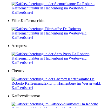
Filter-Kaffeemaschine
Aeropress
Chemex
Kaffeevollautomat