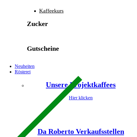
Kaffeekurs
Zucker
Gutscheine
Neuheiten
Rösterei
Unsere Projektkaffees
Hier klicken
Da Roberto Verkaufsstellen