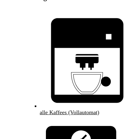
alle Kaffees (Vollautomat)