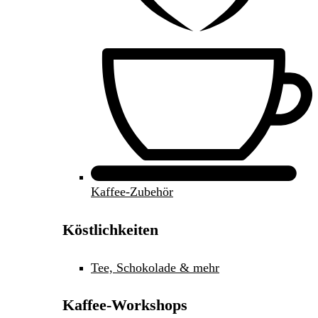
Kaffee-Zubehör
Köstlichkeiten
Tee, Schokolade & mehr
Kaffee-Workshops