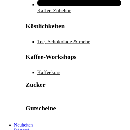
Kaffee-Zubehör
Köstlichkeiten
Tee, Schokolade & mehr
Kaffee-Workshops
Kaffeekurs
Zucker
Gutscheine
Neuheiten