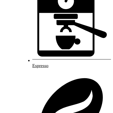
Espresso