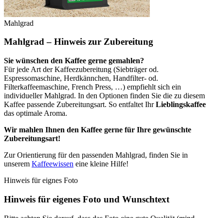
Mahlgrad
Mahlgrad – Hinweis zur Zubereitung
Sie wünschen den Kaffee gerne gemahlen?
Für jede Art der Kaffeezubereitung (Siebträger od.
Espressomaschine, Herdkännchen, Handfilter- od.
Filterkaffeemaschine, French Press, …) empfiehlt sich ein
individueller Mahlgrad. In den Optionen finden Sie die zu diesem
Kaffee passende Zubereitungsart. So entfaltet Ihr
Lieblingskaffee
das optimale Aroma.
Wir mahlen Ihnen den Kaffee gerne für Ihre gewünschte
Zubereitungsart!
Zur Orientierung für den passenden Mahlgrad, finden Sie in
unserem
Kaffeewissen
eine kleine Hilfe!
Hinweis für eignes Foto
Hinweis für eigenes Foto und Wunschtext