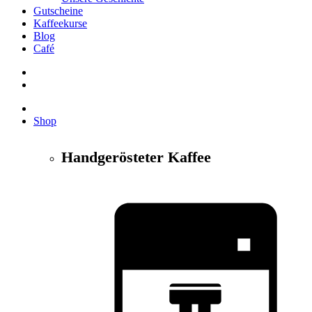
Gutscheine
Kaffeekurse
Blog
Café
Shop
Handgerösteter Kaffee