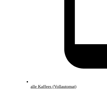
alle Kaffees (Vollautomat)