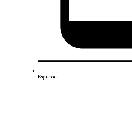
Espresso