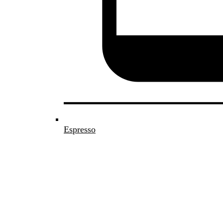
Espresso