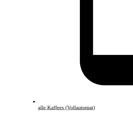
alle Kaffees (Vollautomat)