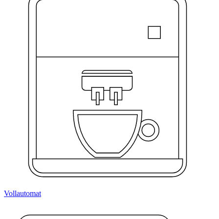
Vollautomat