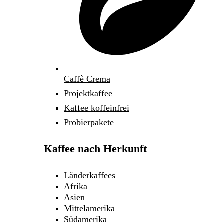
Caffè Crema
Projektkaffee
Kaffee koffeinfrei
Probierpakete
Kaffee nach Herkunft
Länderkaffees
Afrika
Asien
Mittelamerika
Südamerika