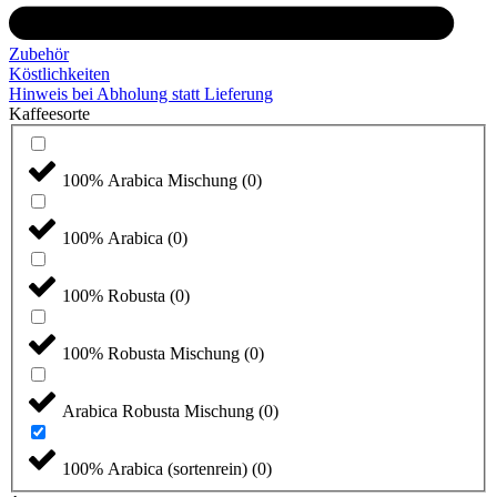
Zubehör
Köstlichkeiten
Hinweis bei Abholung statt Lieferung
Kaffeesorte
100% Arabica Mischung
(
0
)
100% Arabica
(
0
)
100% Robusta
(
0
)
100% Robusta Mischung
(
0
)
Arabica Robusta Mischung
(
0
)
100% Arabica (sortenrein)
(
0
)