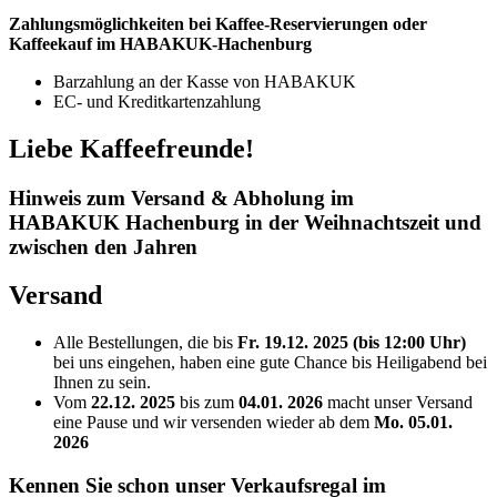
Zahlungsmöglichkeiten bei Kaffee-Reservierungen oder
Kaffeekauf im HABAKUK-Hachenburg
Barzahlung an der Kasse von HABAKUK
EC- und Kreditkartenzahlung
Liebe Kaffeefreunde!
Hinweis zum Versand & Abholung im
HABAKUK Hachenburg in der Weihnachtszeit und
zwischen den Jahren
Versand
Alle Bestellungen, die bis
Fr. 19.12. 2025 (bis 12:00 Uhr)
bei uns eingehen, haben eine gute Chance bis Heiligabend bei
Ihnen zu sein.
Vom
22.12. 2025
bis zum
04.01. 2026
macht unser Versand
eine Pause und wir versenden wieder ab dem
Mo. 05.01.
2026
Kennen Sie schon unser Verkaufsregal im