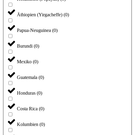
Äthiopien (Yirgacheffe)
(
0
)
Papua-Neuguinea
(
0
)
Burundi
(
0
)
Mexiko
(
0
)
Guatemala
(
0
)
Honduras
(
0
)
Costa Rica
(
0
)
Kolumbien
(
0
)