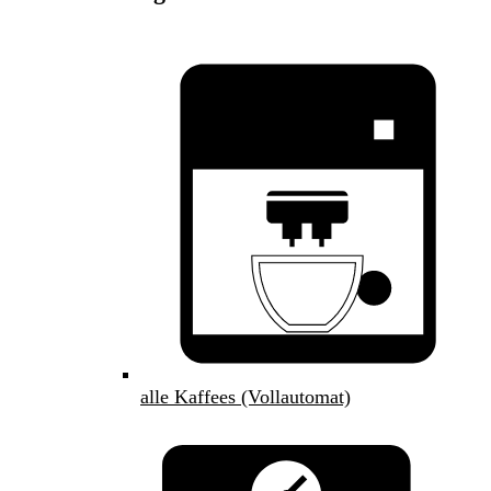
alle Kaffees (Vollautomat)