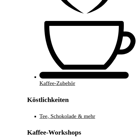
Kaffee-Zubehör
Köstlichkeiten
Tee, Schokolade & mehr
Kaffee-Workshops