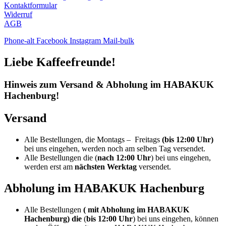
Kontaktformular
Widerruf
AGB
Phone-alt
Facebook
Instagram
Mail-bulk
Liebe Kaffeefreunde!
Hinweis zum Versand & Abholung im HABAKUK
Hachenburg!
Versand
Alle Bestellungen, die Montags – Freitags
(bis 12:00 Uhr)
bei uns eingehen, werden noch am selben Tag versendet.
Alle Bestellungen die (
nach 12:00 Uhr
) bei uns eingehen,
werden erst am
nächsten Werktag
versendet.
Abholung im HABAKUK Hachenburg
Alle Bestellungen
( mit Abholung im HABAKUK
Hachenburg) die
(
bis
12:00 Uhr
) bei uns eingehen, können