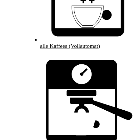
alle Kaffees (Vollautomat)