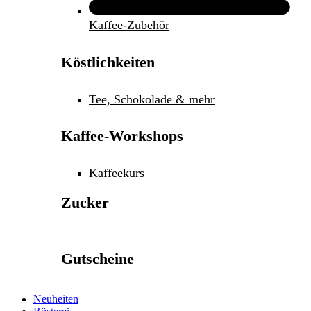
Kaffee-Zubehör
Köstlichkeiten
Tee, Schokolade & mehr
Kaffee-Workshops
Kaffeekurs
Zucker
Gutscheine
Neuheiten