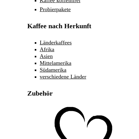
Kaffee koffeinfrei
Probierpakete
Kaffee nach Herkunft
Länderkaffees
Afrika
Asien
Mittelamerika
Südamerika
verschiedene Länder
Zubehör