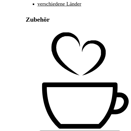
verschiedene Länder
Zubehör