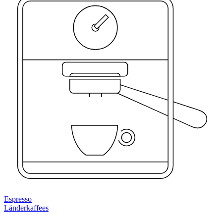
Espresso
Länderkaffees