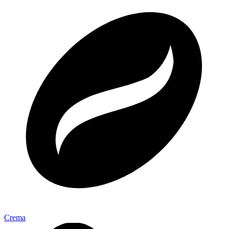
Crema