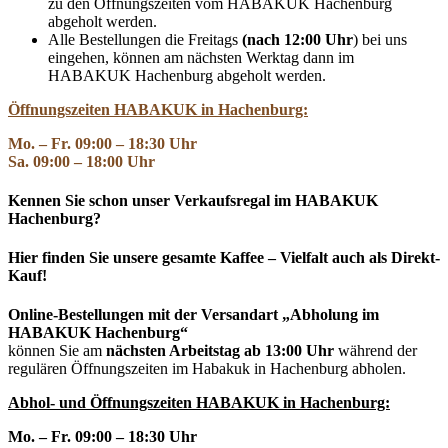
zu den Öffnungszeiten vom HABAKUK Hachenburg
abgeholt werden.
Alle Bestellungen die Freitags
(nach 12:00 Uhr
) bei uns
eingehen, können am nächsten Werktag dann im
HABAKUK Hachenburg abgeholt werden.
Öffnungszeiten HABAKUK in Hachenburg:
Mo. – Fr. 09:00 – 18:30 Uhr
Sa. 09:00 – 18:00 Uhr
Kennen Sie schon unser Verkaufsregal im HABAKUK
Hachenburg?
Hier finden Sie unsere gesamte Kaffee – Vielfalt auch als Direkt-
Kauf!
Online-Bestellungen mit der Versandart „Abholung im
HABAKUK Hachenburg“
können Sie am
nächsten Arbeitstag ab 13:00 Uhr
während der
regulären Öffnungszeiten im Habakuk in Hachenburg abholen.
Abhol- und
Öffnungszeiten HABAKUK in Hachenburg:
Mo. – Fr. 09:00 – 18:30 Uhr