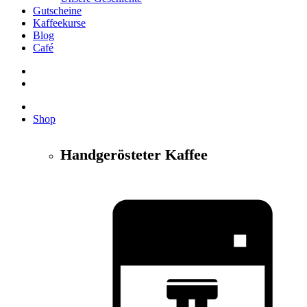
Gutscheine
Kaffeekurse
Blog
Café
Shop
Handgerösteter Kaffee