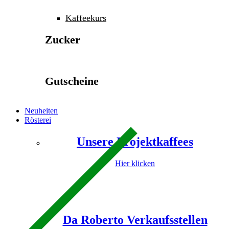
Kaffeekurs
Zucker
Gutscheine
Neuheiten
Rösterei
Unsere Projektkaffees
Hier klicken
Da Roberto Verkaufsstellen