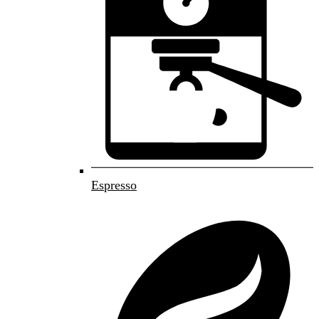
Espresso