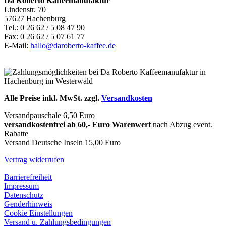
Da Roberto Kaffeemanufaktur
Lindenstr. 70
57627 Hachenburg
Tel.: 0 26 62 / 5 08 47 90
Fax: 0 26 62 / 5 07 61 77
E-Mail:
hallo@daroberto-kaffee.de
Alle Preise inkl. MwSt. zzgl.
Versandkosten
Versandpauschale 6,50 Euro
versandkostenfrei ab 60,- Euro Warenwert
nach Abzug event.
Rabatte
Versand Deutsche Inseln 15,00 Euro
Vertrag widerrufen
Barrierefreiheit
Impressum
Datenschutz
Genderhinweis
Cookie Einstellungen
Versand u. Zahlungsbedingungen