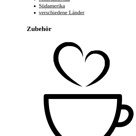
Südamerika
verschiedene Länder
Zubehör