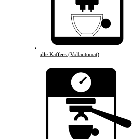
alle Kaffees (Vollautomat)