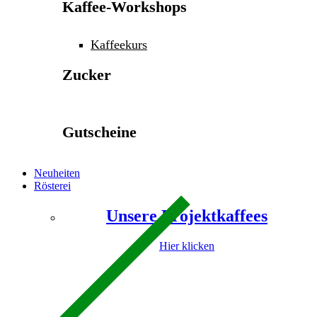
Kaffee-Workshops
Kaffeekurs
Zucker
Gutscheine
Neuheiten
Rösterei
Unsere Projektkaffees
Hier klicken