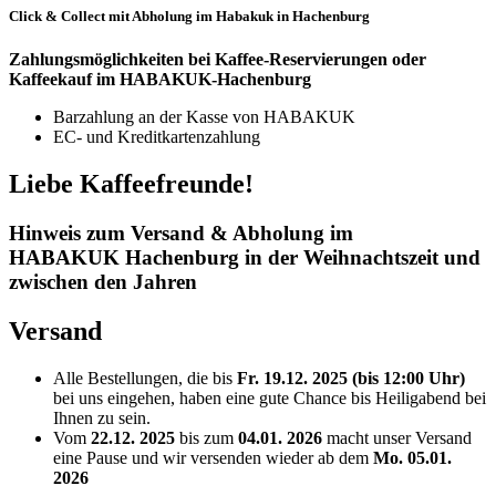
Click & Collect mit Abholung im Habakuk in Hachenburg
Zahlungsmöglichkeiten bei Kaffee-Reservierungen oder
Kaffeekauf im HABAKUK-Hachenburg
Barzahlung an der Kasse von HABAKUK
EC- und Kreditkartenzahlung
Liebe Kaffeefreunde!
Hinweis zum Versand & Abholung im
HABAKUK Hachenburg in der Weihnachtszeit und
zwischen den Jahren
Versand
Alle Bestellungen, die bis
Fr. 19.12. 2025 (bis 12:00 Uhr)
bei uns eingehen, haben eine gute Chance bis Heiligabend bei
Ihnen zu sein.
Vom
22.12. 2025
bis zum
04.01. 2026
macht unser Versand
eine Pause und wir versenden wieder ab dem
Mo. 05.01.
2026