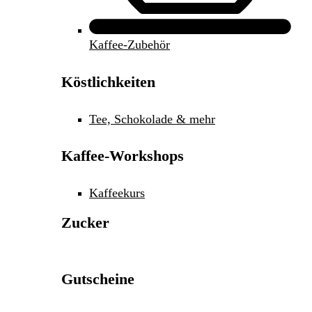
Kaffee-Zubehör
Köstlichkeiten
Tee, Schokolade & mehr
Kaffee-Workshops
Kaffeekurs
Zucker
Gutscheine