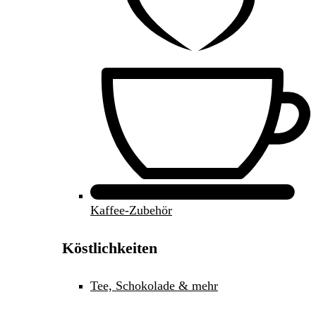
Kaffee-Zubehör
Köstlichkeiten
Tee, Schokolade & mehr