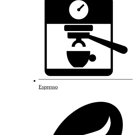
Espresso