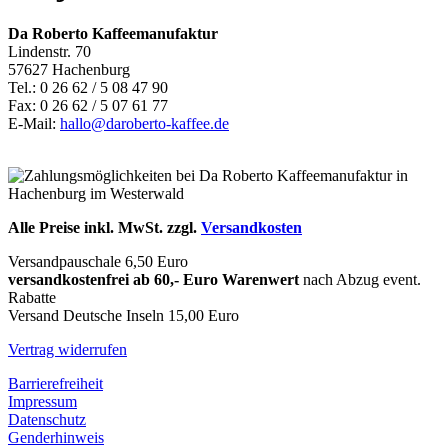
Da Roberto Kaffeemanufaktur
Lindenstr. 70
57627 Hachenburg
Tel.: 0 26 62 / 5 08 47 90
Fax: 0 26 62 / 5 07 61 77
E-Mail:
hallo@daroberto-kaffee.de
Alle Preise inkl. MwSt. zzgl.
Versandkosten
Versandpauschale 6,50 Euro
versandkostenfrei ab 60,- Euro Warenwert
nach Abzug event.
Rabatte
Versand Deutsche Inseln 15,00 Euro
Vertrag widerrufen
Barrierefreiheit
Impressum
Datenschutz
Genderhinweis