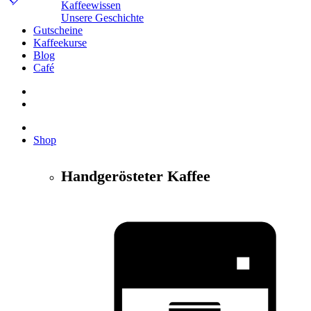
Kaffeewissen
Unsere Geschichte
Gutscheine
Kaffeekurse
Blog
Café
Shop
Handgerösteter Kaffee