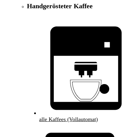
Handgerösteter Kaffee
alle Kaffees (Vollautomat)