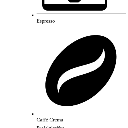
Espresso
Caffè Crema