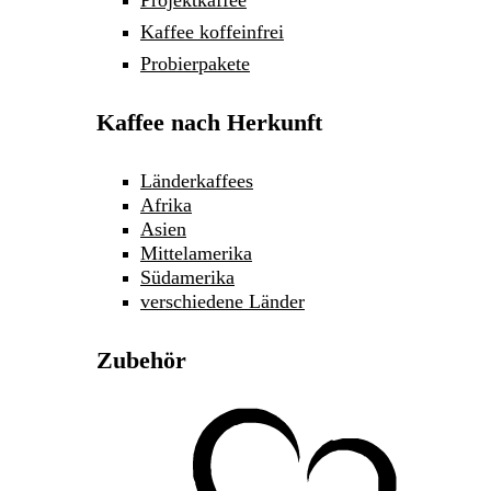
Projektkaffee
Kaffee koffeinfrei
Probierpakete
Kaffee nach Herkunft
Länderkaffees
Afrika
Asien
Mittelamerika
Südamerika
verschiedene Länder
Zubehör