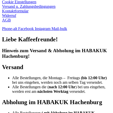
Cookie Einstellungen
Versand u. Zahlungsbedingungen
Kontaktformular
Widerruf
AGB
Phone-alt
Facebook
Instagram
Mail-bulk
Liebe Kaffeefreunde!
Hinweis zum Versand & Abholung im HABAKUK
Hachenburg!
Versand
Alle Bestellungen, die Montags – Freitags
(bis 12:00 Uhr)
bei uns eingehen, werden noch am selben Tag versendet.
Alle Bestellungen die (
nach 12:00 Uhr
) bei uns eingehen,
werden erst am
nächsten Werktag
versendet.
Abholung im HABAKUK Hachenburg
Alle Bestellungen
( mit Abholung im HABAKUK