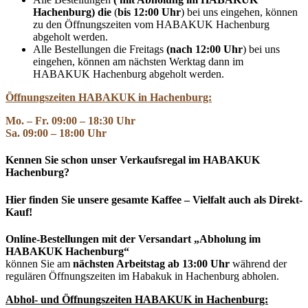
Hachenburg) die
(
bis
12:00 Uhr
) bei uns eingehen, können
zu den Öffnungszeiten vom HABAKUK Hachenburg
abgeholt werden.
Alle Bestellungen die Freitags
(nach 12:00 Uhr
) bei uns
eingehen, können am nächsten Werktag dann im
HABAKUK Hachenburg abgeholt werden.
Öffnungszeiten HABAKUK in Hachenburg:
Mo. – Fr. 09:00 – 18:30 Uhr
Sa. 09:00 – 18:00 Uhr
Kennen Sie schon unser Verkaufsregal im HABAKUK
Hachenburg?
Hier finden Sie unsere gesamte Kaffee – Vielfalt auch als Direkt-
Kauf!
Online-Bestellungen mit der Versandart „Abholung im
HABAKUK Hachenburg“
können Sie am
nächsten Arbeitstag ab 13:00 Uhr
während der
regulären Öffnungszeiten im Habakuk in Hachenburg abholen.
Abhol- und
Öffnungszeiten HABAKUK in Hachenburg: